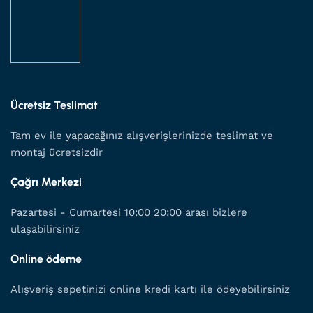
Ücretsiz Teslimat
Tam ev ile yapacağınız alışverişlerinizde teslimat ve
montaj ücretsizdir
Çağrı Merkezi
Pazartesi - Cumartesi 10:00 20:00 arası bizlere
ulaşabilirsiniz
Online ödeme
Alışveriş sepetinizi online kredi kartı ile ödeyebilirsiniz