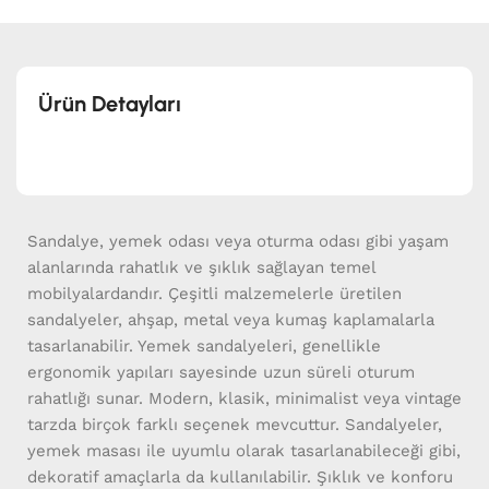
Ürün Detayları
Sandalye, yemek odası veya oturma odası gibi yaşam
alanlarında rahatlık ve şıklık sağlayan temel
mobilyalardandır. Çeşitli malzemelerle üretilen
sandalyeler, ahşap, metal veya kumaş kaplamalarla
tasarlanabilir. Yemek sandalyeleri, genellikle
ergonomik yapıları sayesinde uzun süreli oturum
rahatlığı sunar. Modern, klasik, minimalist veya vintage
tarzda birçok farklı seçenek mevcuttur. Sandalyeler,
yemek masası ile uyumlu olarak tasarlanabileceği gibi,
dekoratif amaçlarla da kullanılabilir. Şıklık ve konforu