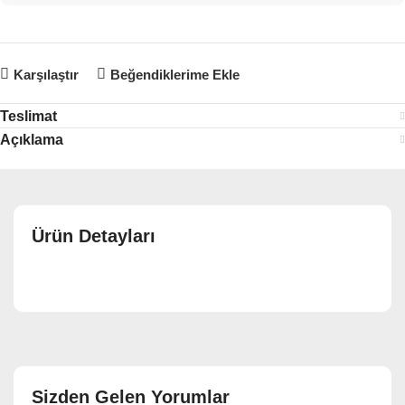
Karşılaştır
Beğendiklerime Ekle
Teslimat
Açıklama
Ürün Detayları
Sizden Gelen Yorumlar