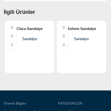
İlgili Ürünler
Clara Sandalye
Bohem Sandalye
Kahverengi
Sandalye
Sandalye
Önemli Bilgiler
KATEGORİLER