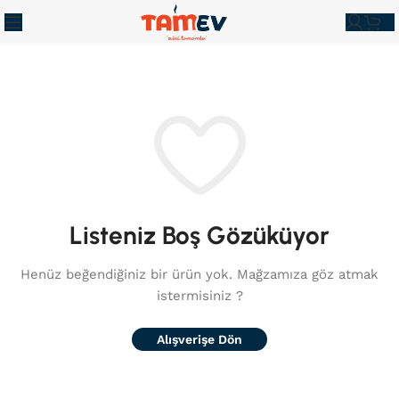
Listeniz Boş Gözüküyor
Henüz beğendiğiniz bir ürün yok.
Mağzamıza göz atmak
istermisiniz ?
Alışverişe Dön