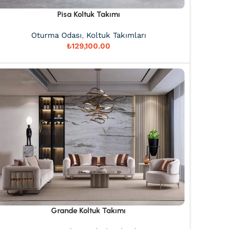
Pisa Koltuk Takımı
Oturma Odası
,
Koltuk Takımları
₺
Grande Koltuk Takımı