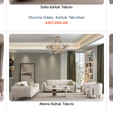
Soho Koltuk Takımı
Oturma Odası
,
Koltuk Takımları
₺
Momo Koltuk Takımı