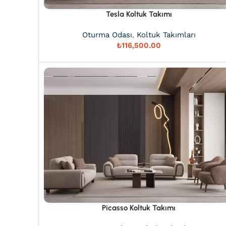
Tesla Koltuk Takımı
Oturma Odası
,
Koltuk Takımları
₺
Picasso Koltuk Takımı