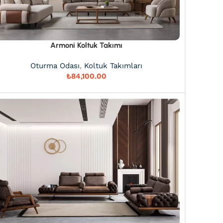
Armoni Koltuk Takımı
Oturma Odası
,
Koltuk Takımları
₺