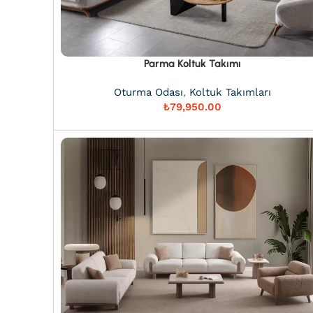
Parma Koltuk Takımı
Oturma Odası
,
Koltuk Takımları
₺