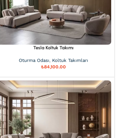
Tesla Koltuk Takımı
Oturma Odası
,
Koltuk Takımları
₺