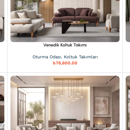
Venedik Koltuk Takımı
Oturma Odası
,
Koltuk Takımları
₺