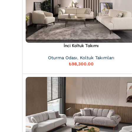
İnci Koltuk Takımı
Oturma Odası
,
Koltuk Takımları
₺