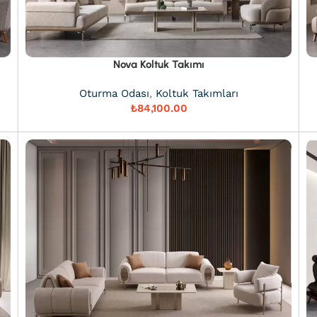
Nova Koltuk Takımı
Oturma Odası
,
Koltuk Takımları
₺