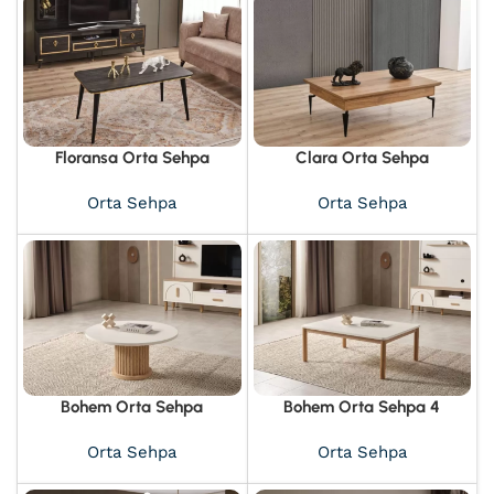
Floransa Orta Sehpa
Clara Orta Sehpa
Rebab
Orta Sehpa
Orta Sehpa
Bohem Orta Sehpa
Bohem Orta Sehpa 4
Yuvarlak
Ayaklı
Orta Sehpa
Orta Sehpa