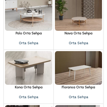
Polo Orta Sehpa
Nova Orta Sehpa
Orta Sehpa
Orta Sehpa
Kona Orta Sehpa
Floransa Orta Sehpa
Beyaz
Orta Sehpa
Orta Sehpa