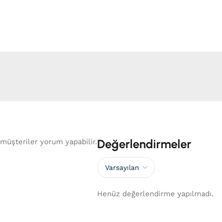
Değerlendirmeler
müşteriler yorum yapabilir.
Henüz değerlendirme yapılmadı.