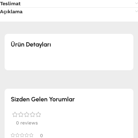
Teslimat
Açıklama
Ürün Detayları
Sizden Gelen Yorumlar
0 reviews
0