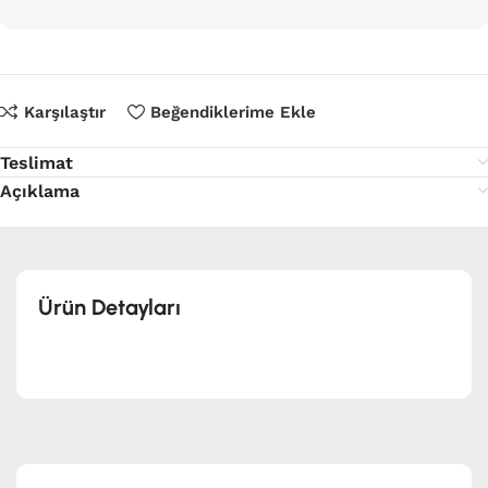
Karşılaştır
Beğendiklerime Ekle
Teslimat
Açıklama
Ürün Detayları