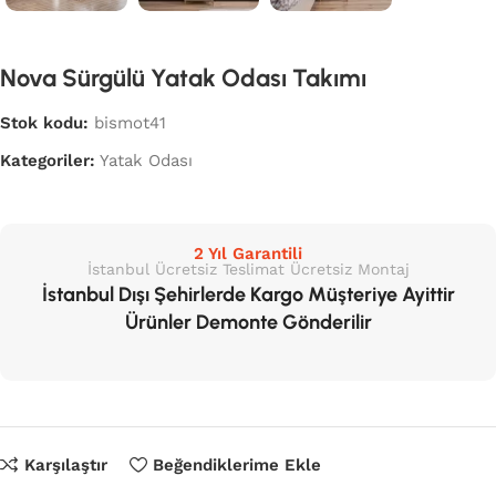
Nova Sürgülü Yatak Odası Takımı
Stok kodu:
bismot41
Kategoriler:
Yatak Odası
2 Yıl Garantili
İstanbul Ücretsiz Teslimat Ücretsiz Montaj
İstanbul Dışı Şehirlerde Kargo Müşteriye Ayittir
Ürünler Demonte Gönderilir
Karşılaştır
Beğendiklerime Ekle