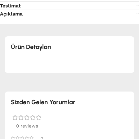
Teslimat
Açıklama
Ürün Detayları
Sizden Gelen Yorumlar
0 reviews
0