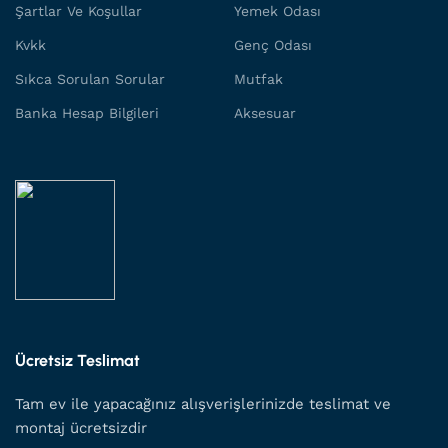
Şartlar Ve Koşullar
Yemek Odası
Kvkk
Genç Odası
Sıkca Sorulan Sorular
Mutfak
Banka Hesap Bilgileri
Aksesuar
Ücretsiz Teslimat
Tam ev ile yapacağınız alışverişlerinizde teslimat ve
montaj ücretsizdir