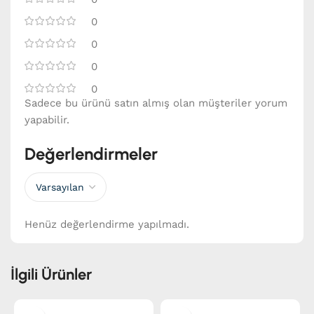
0
0
0
0
Sadece bu ürünü satın almış olan müşteriler yorum
yapabilir.
Değerlendirmeler
Henüz değerlendirme yapılmadı.
İlgili Ürünler