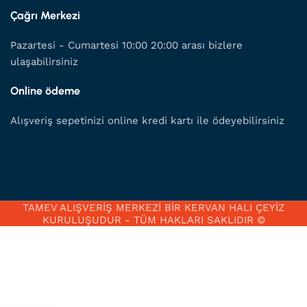
Çağrı Merkezi
Pazartesi - Cumartesi 10:00 20:00 arası bizlere
ulaşabilirsiniz
Online ödeme
Alışveriş sepetinizi online kredi kartı ile ödeyebilirsiniz
TAMEV ALIŞVERİŞ MERKEZİ BİR KERVAN HALI ÇEYİZ
KURULUŞUDUR - TÜM HAKLARI SAKLIDIR ©