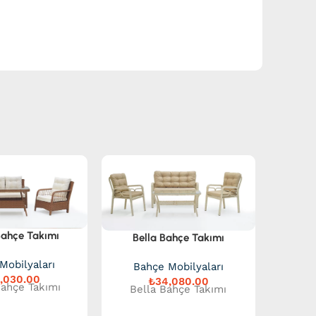
ahçe Takımı
Bella Bahçe Takımı
Mobilyaları
Bahçe Mobilyaları
₺
ahçe Takımı
Bella Bahçe Takımı