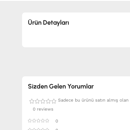
Ürün Detayları
Sizden Gelen Yorumlar
Sadece bu ürünü satın almış olan 
0 reviews
0